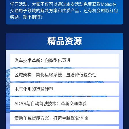
学习活动，大家不仅可以通过本次活动免费获取Molex在
交通电子领域的解决方案和优质产品，还有机会领取红包
奖励，期不期待？
精品资源
汽车技术革新：向微型化迈进
区域架构：简化运输系统，显著降低复杂性
电气化引领运输转型
ADAS与自动驾驶技术：革新交通体验
借助车载智能方案，打造卓越驾驶体验