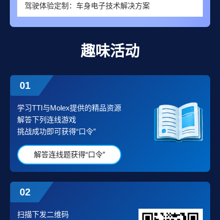
驾驶体验定制：车身电子技术解决方案
趣味活动
01
学习TTI与Molex提供的精品资源
解答下列连线游戏
挑战成功即可获得“口令”
解答连线题获得“口令”
02
扫描下发二维码