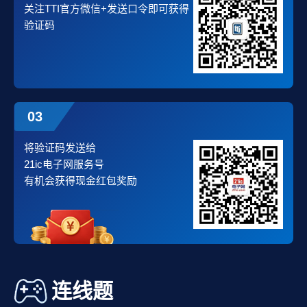
关注TTI官方微信+发送口令即可获得
验证码
03
将验证码发送给
21ic电子网服务号
有机会获得现金红包奖励
连线题