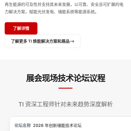
再生能源的可及性并支持其未来发展，以可靠、安全且可扩展的电
力解决方案，赋能光伏发电、储能系统等能源系统。
了解详情
了解更多 TI 焕能解决方案和展品
展会现场技术论坛议程
TI 资深工程师针对未来趋势深度解析
2026 年创新储能技术论坛