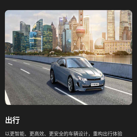
出行
以更智能、更高效、更安全的车辆设计，重构出行体验