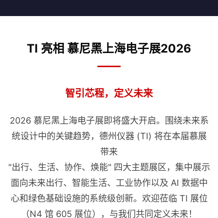
TI 亮相 慕尼黑上海电子展2026
智引芯程，定义未来
2026 慕尼黑上海电子展即将盛大开启。围绕未来系
统设计中的关键趋势，德州仪器 (TI) 将在本届慕展
带来
"出行、生活、协作、焕能" 四大主题展区，集中展示
面向未来出行、智能生活、工业协作以及 AI 数据中
心和绿色基础设施的系统级创新。欢迎莅临 TI 展位
（N4 馆 605 展位），与我们共同定义未来！