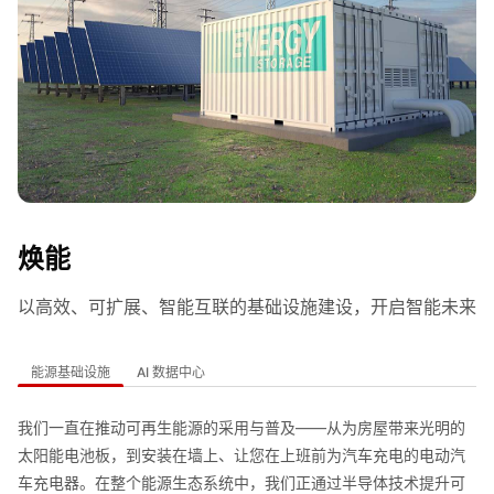
焕能
以高效、可扩展、智能互联的基础设施建设，开启智能未来
能源基础设施
AI 数据中心
我们一直在推动可再生能源的采用与普及——从为房屋带来光明的
太阳能电池板，到安装在墙上、让您在上班前为汽车充电的电动汽
车充电器。在整个能源生态系统中，我们正通过半导体技术提升可