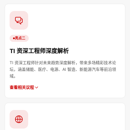
亮点二
TI 资深工程师深度解析
TI 资深工程师针对未来趋势深度解析，带来多场精彩技术论
坛，涵盖储能、医疗、电源、AI 智造、新能源汽车等前沿领
域。
查看相关议程