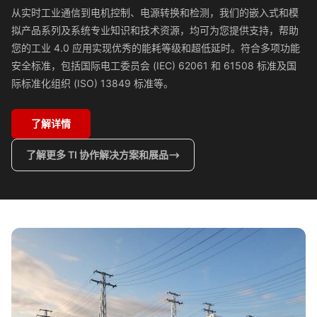
从实时工业通信到电机控制、电源转换和检测，我们的嵌入式和模
拟产品系列及系统专业知识和技术资源，均可为您提供支持，帮助
您的工业 4.0 应用实现优秀的能耗等级和超低延时。符合多项功能
安全标准，包括国际电工委员会 (IEC) 62061 和 61508 标准及国
际标准化组织 (ISO) 13849 标准等。
了解详情
了解更多 TI 协作解决方案和展品