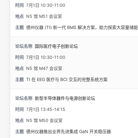
7月1日 10:30-11:00
N5 馆 M51 会议室
德州仪器 (TI) 新一代 BMS 解决方案，助力探索大容量
国际医疗电子创新论坛
7月1日 10:30-11:00
N5 馆 M47 会议室
TI 在 EEG 医疗与 BCI 交互的完整系统方案
新型半导体器件与电源创新论坛
7月1日 13:45-14:15
N5 馆 M50 会议室
德州仪器推出业界先进集成 GaN 开关稳压器