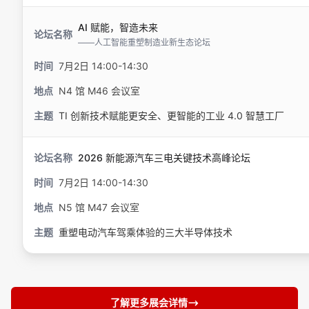
AI 赋能，智造未来
——人工智能重塑制造业新生态论坛
7月2日 14:00-14:30
N4 馆 M46 会议室
TI 创新技术赋能更安全、更智能的工业 4.0 智慧工厂
2026 新能源汽车三电关键技术高峰论坛
7月2日 14:00-14:30
N5 馆 M47 会议室
重塑电动汽车驾乘体验的三大半导体技术
了解更多展会详情