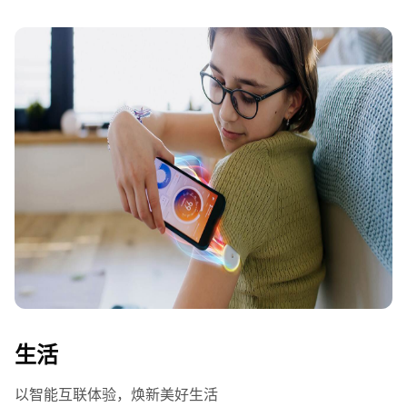
生活
以智能互联体验，焕新美好生活