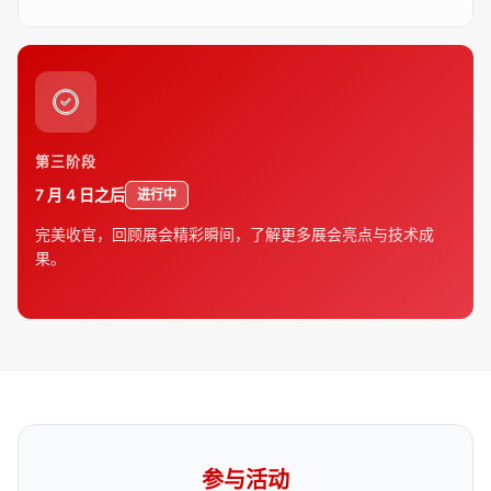
第三阶段
7 月 4 日之后
进行中
完美收官，回顾展会精彩瞬间，了解更多展会亮点与技术成
果。
参与活动