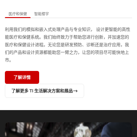
医疗和保健
智能楼宇
利用我们的模拟和嵌入式处理产品与专业知识， 设计更智能的高性
能医疗和保健系统。我们始终致力于帮助您进行创新，并加速您的
医疗和保健设计进程。无论您是研发预防、诊断还是治疗应用，我
们的产品和设计资源都能助您一臂之力，让您的项目尽可能快地上
市。 
了解详情
了解更多 TI 生活解决方案和展品