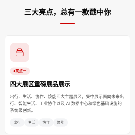
三大亮点，总有一款戳中你
亮点一
四大展区重磅展品展示
出行、生活、协作、焕能四大主题展区，集中展示面向未来出
行、智能生活、工业协作以及 AI 数据中心和绿色基础设施的
系统级创新。
出行
生活
协作
焕能