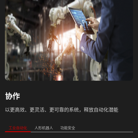
协作
以更高效、更灵活、更可靠的系统，释放自动化潜能
工业自动化
人形机器人
功能安全