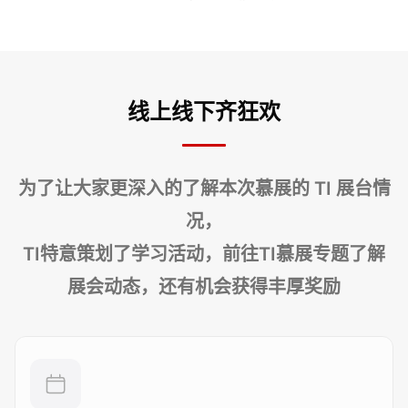
线上线下齐狂欢
为了让大家更深入的了解本次慕展的 TI 展台情
况，
TI特意策划了学习活动，前往TI慕展专题了解
展会动态，还有机会获得丰厚奖励