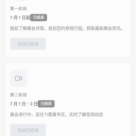
第一阶段
7 月 1 日前
已结束
提前了解展会详情，规划您的参观行程，获取最新展会资讯。
活动已结束
第二阶段
7 月 1 日 - 3 日
已结束
展会进行中，前往TI慕展专区，实时了解现场动态
活动已结束