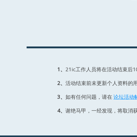
1、
21ic工作人员将在活动结束后
2、
活动结束前未更新个人资料的
3、
如有任何问题，请在
论坛活动
4、
谢绝马甲，一经发现，将取消获