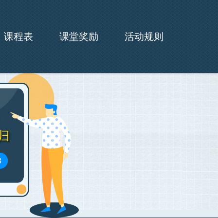
课程表
课堂奖励
活动规则