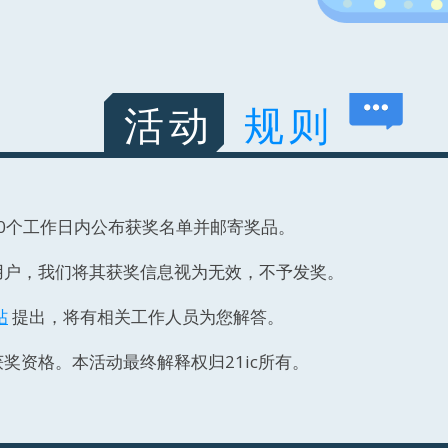
活动
规则
10个工作日内公布获奖名单并邮寄奖品。
用户，我们将其获奖信息视为无效，不予发奖。
帖
提出，将有相关工作人员为您解答。
奖资格。本活动最终解释权归21ic所有。