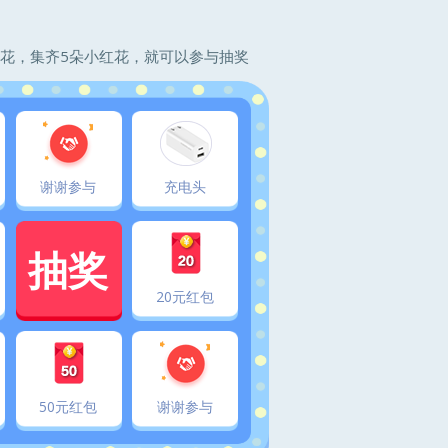
花，集齐5朵小红花，就可以参与抽奖
谢谢参与
充电头
抽奖
20元红包
50元红包
谢谢参与