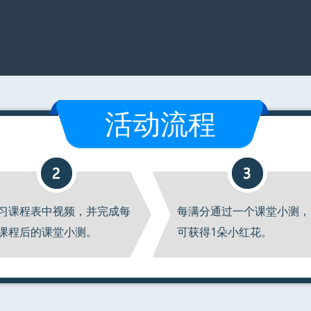
活动流程
习课程表中视频，并完成每
每满分通过一个课堂小测，
课程后的课堂小测。
可获得1朵小红花。