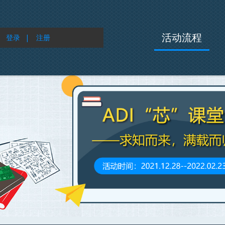
活动流程
登录
|
注册